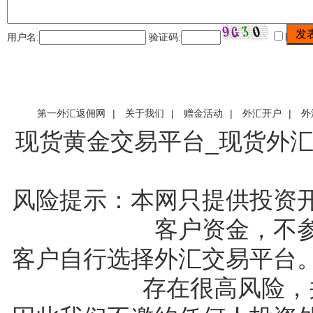
发
用户名:
验证码:
匿名?
友情链接:
第一外汇返佣网
|
关于我们
|
赠金活动
|
外汇开户
|
外
现货黄金交易平台_现货外汇
风险提示：本网只提供投资
客户资金，不
客户自行选择外汇交易平台
存在很高风险，