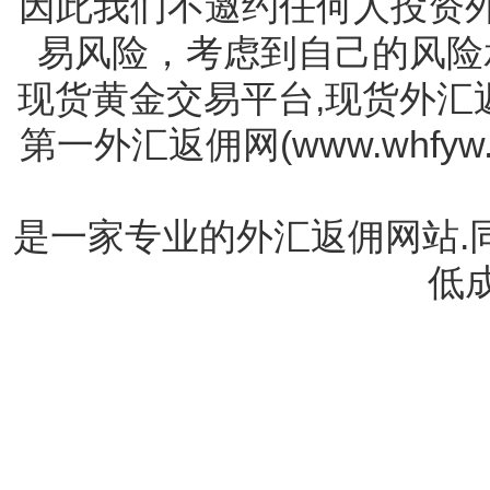
因此我们不邀约任何人投资
易风险，考虑到自己的风险
现货黄金交易平台,现货外汇
第一外汇返佣网(www.whf
是一家专业的外汇返佣网站.
低